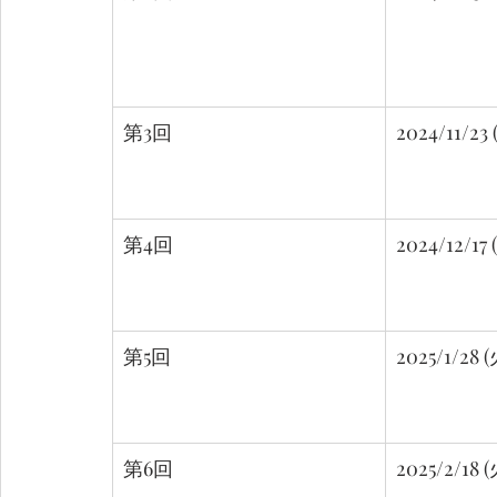
第3回
2024/11/23 
第4回
2024/12/17 
第5回
2025/1/28 (
第6回
2025/2/18 (