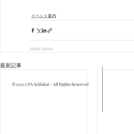
イベント案内
最新記事
©2023
CPA Seifukai - All Rights Reserved