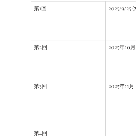
第1回
2025/9/25 (
第2回
2025年1
第3回
2025年1
第4回