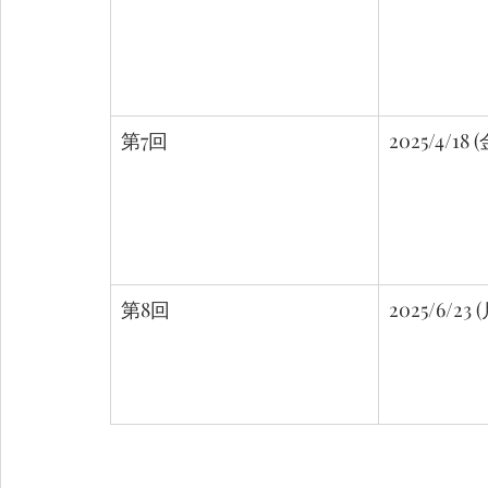
第7回
2025/4/18 (
第8回
2025/6/23 