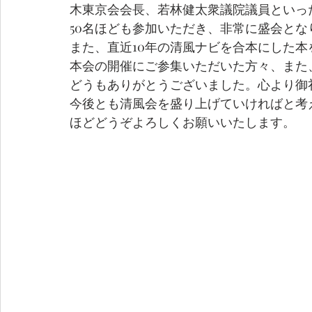
木東京会会長、若林健太衆議院議員といっ
50名ほども参加いただき、非常に盛会とな
また、直近10年の清風ナビを合本にした本
本会の開催にご参集いただいた方々、また
どうもありがとうございました。心より御
今後とも清風会を盛り上げていければと考
ほどどうぞよろしくお願いいたします。