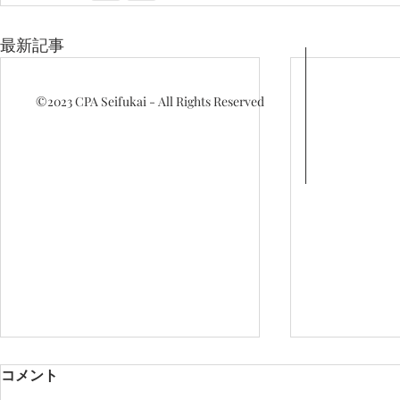
最新記事
©2023
CPA Seifukai - All Rights Reserved
コメント