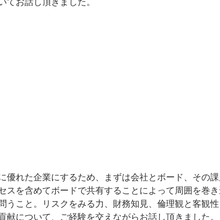
いてお話し頂きました。
に優れた企業にするため、まずは会社とボード、その課
セスを含めてボードで共有することによって周囲を巻き
問うこと。リスクをみる力、財務知見、倫理観と客観性
貢献について、ご経験を交えながらお話し頂きました。