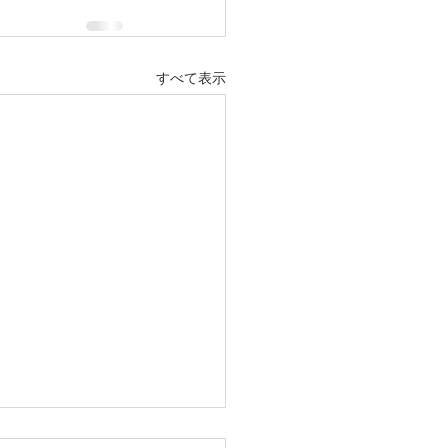
すべて表示