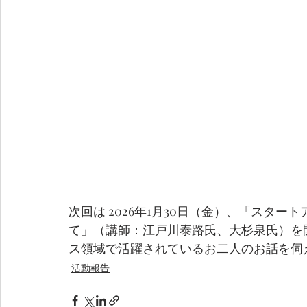
次回は 2026年1月30日（金）、「スター
て」（講師：江戸川泰路氏、大杉泉氏）を
ス領域で活躍されているお二人のお話を伺
活動報告