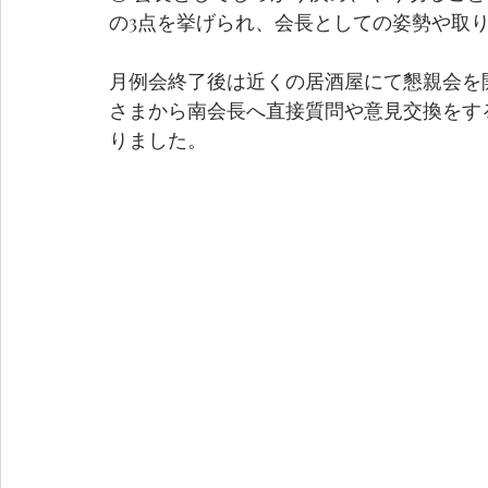
の3点を挙げられ、会長としての姿勢や取
月例会終了後は近くの居酒屋にて懇親会を
さまから南会長へ直接質問や意見交換をす
りました。