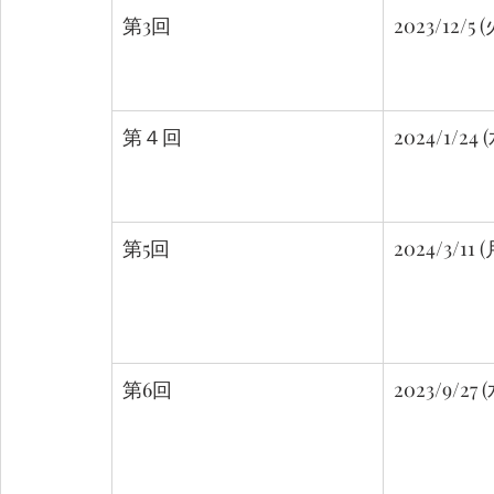
第3回
2023/12/5 (
第４回
2024/1/24 
第5回
2024/3/11 (
第6回
2023/9/27 