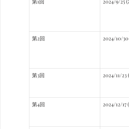
第1回
2024/9/25 
第2回
2024/10/30
第3回
2024/11/23 
第4回
2024/12/17 