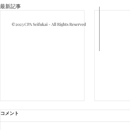
最新記事
©2023
CPA Seifukai - All Rights Reserved
コメント