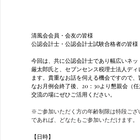
清風会会員・会友の皆様
公認会計士・公認会計士試験合格者の皆様
今回は、共に公認会計士であり幅広いネット
厳太郎氏と、セブンセンス税理士法人ディ
ます。貴重なお話を伺える機会ですので、
なお月例会終了後、20：30より懇親会（任
交流の場にぜひご活用ください。
※ご参加いただく方の年齢制限は特段ござ
であれば、どなたもご参加いただけます。
【日時】