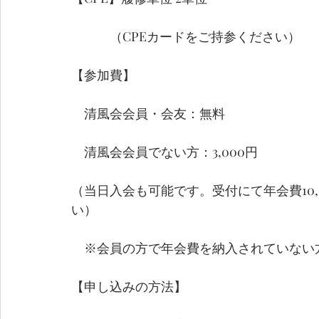
　　　（CPEカードをご持参ください）
【参加費】
　清風会会員・会友：無料
　清風会会員でない方：3,000円
（当日入会も可能です。受付にて年会費10,
い）
　※会員の方で年会費を納入されていない
【申し込みの方法】