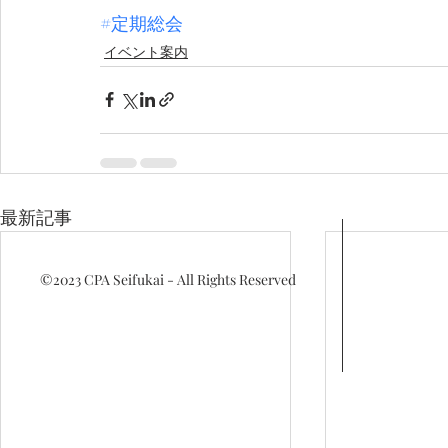
#定期総会
イベント案内
最新記事
©2023
CPA Seifukai - All Rights Reserved