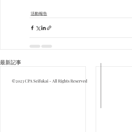
活動報告
最新記事
©2023
CPA Seifukai - All Rights Reserved