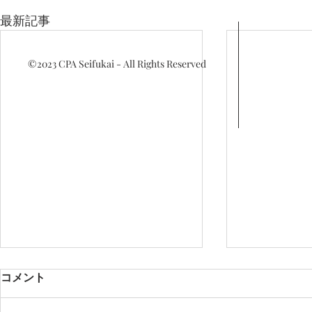
最新記事
©2023
CPA Seifukai - All Rights Reserved
コメント