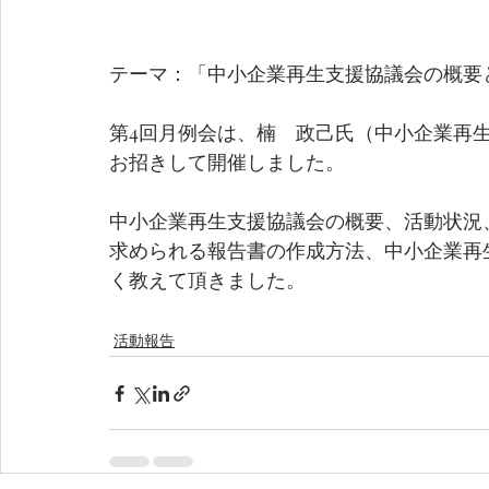
テーマ：「中小企業再生支援協議会の概要
第4回月例会は、楠　政己氏（中小企業再
お招きして開催しました。
中小企業再生支援協議会の概要、活動状況
求められる報告書の作成方法、中小企業再
く教えて頂きました。
活動報告