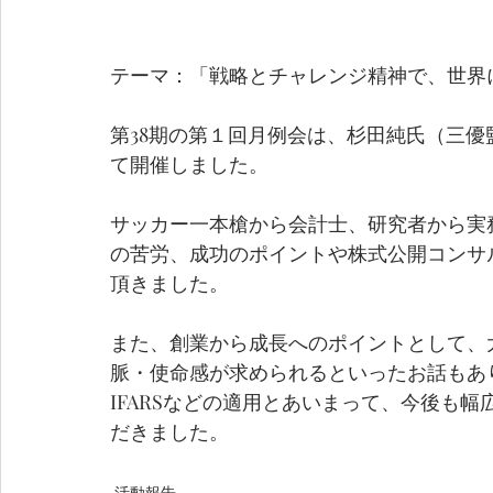
テーマ：「戦略とチャレンジ精神で、世界
第38期の第１回月例会は、杉田純氏（三
て開催しました。
サッカー一本槍から会計士、研究者から実
の苦労、成功のポイントや株式公開コンサ
頂きました。
また、創業から成長へのポイントとして、
脈・使命感が求められるといったお話もあ
IFARSなどの適用とあいまって、今後も
だきました。
活動報告