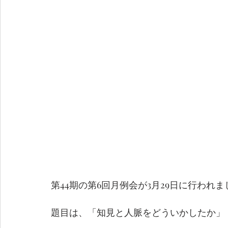
第44期の第6回月例会が3月29日に行われま
題目は、「知見と人脈をどういかしたか」