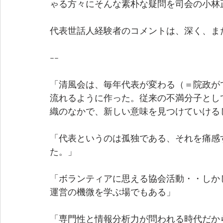
ゃる方々にそんな素朴な疑問を司会の小林
代表世話人経験者のコメントは、深く、ま
--
「清風会は、毎年代表が変わる（＝院政が
流れるように作った。従来の不満分子とし
織のなかで、新しい意味を見つけていける
「代表というのは孤独である、それを痛感
た。」
「ボランティアに思える協会活動・・しか
運営の機微を学ぶ場でもある」
「専門性と情報分析力が問われる時代だか