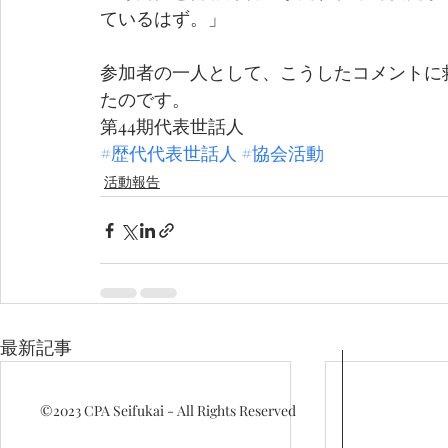
ているはず。」
参加者の一人として、こうしたコメントに
たのです。
第44期代表世話人
#歴代代表世話人
#協会活動
活動報告
最新記事
©2023
CPA Seifukai - All Rights Reserved